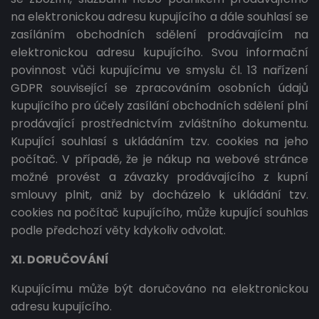
na elektronickou adresu kupujícího a dále souhlasí se
zasíláním obchodních sdělení prodávajícím na
elektronickou adresu kupujícího. Svou informační
povinnost vůči kupujícímu ve smyslu čl. 13 nařízení
GDPR související se zpracováním osobních údajů
kupujícího pro účely zasílání obchodních sdělení plní
prodávající prostřednictvím zvláštního dokumentu.
Kupující souhlasí s ukládáním tzv. cookies na jeho
počítač. V případě, že je nákup na webové stránce
možné provést a závazky prodávajícího z kupní
smlouvy plnit, aniž by docházelo k ukládání tzv.
cookies na počítač kupujícího, může kupující souhlas
podle předchozí věty kdykoliv odvolat.
XI. DORUČOVÁNÍ
Kupujícímu může být doručováno na elektronickou
adresu kupujícího.