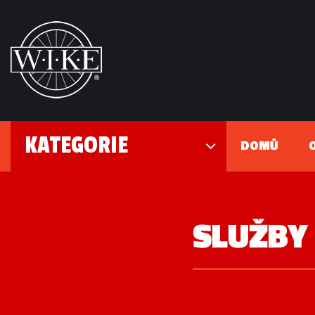
KATEGORIE
DOMŮ
SLUŽBY