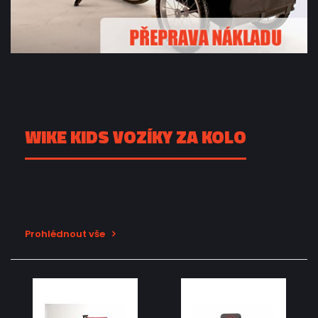
WIKE KIDS VOZÍKY ZA KOLO
Prohlédnout vše