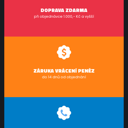
DOPRAVA ZDARMA
při objednávce 1.000,- Kč a vyšší
ZÁRUKA VRÁCENÍ PENĚZ
do 14 dnů od objednání